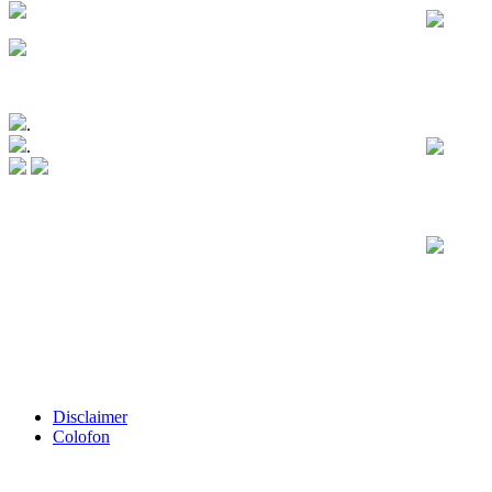
.
.
Disclaimer
Colofon