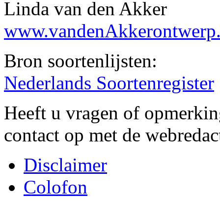
Linda van den Akker
www.vandenAkkerontwerp.
Bron soortenlijsten:
Nederlands Soortenregister
Heeft u vragen of opmerkin
contact op met de webredac
Disclaimer
Colofon