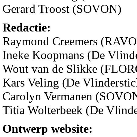
Gerard Troost (SOVON)
Redactie:
Raymond Creemers (RAVO
Ineke Koopmans (De Vlinde
Wout van de Slikke (FLO
Kars Veling (De Vlinderstic
Carolyn Vermanen (SOVO
Titia Wolterbeek (De Vlinde
Ontwerp website: