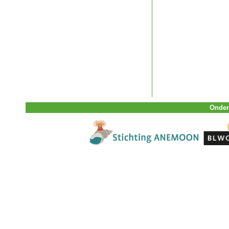
Onder